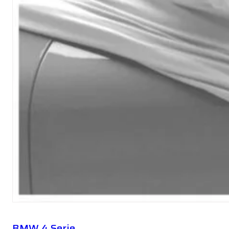
BMW 4 Serie