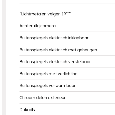
"Lichtmetalen velgen 19"""
Achteruitrijcamera
Buitenspiegels elektrisch inklapbaar
Buitenspiegels elektrisch met geheugen
Buitenspiegels elektrisch verstelbaar
Buitenspiegels met verlichting
Buitenspiegels verwarmbaar
Chroom delen exterieur
Dakrails