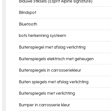
Blauwe stiksels (Esprit Alpine signature)
Blindspot
Bluetooth
bots herkenning systeem
Buitenspiegel met afslag verlichting
Buitenspiegels elektrisch met geheugen
Buitenspiegels in carrosseriekleur
Buiten spiegels met afslag verlichting
Buitenspiegels met verlichting
Bumper in carrosserie kleur