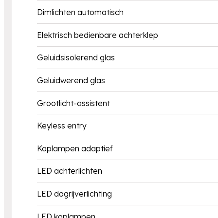
Dimlichten automatisch
Elektrisch bedienbare achterklep
Geluidsisolerend glas
Geluidwerend glas
Grootlicht-assistent
Keyless entry
Koplampen adaptief
LED achterlichten
LED dagrijverlichting
LED koplampen