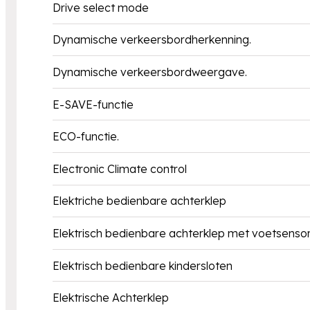
Drive select mode
Dynamische verkeersbordherkenning.
Dynamische verkeersbordweergave.
E-SAVE-functie
ECO-functie.
Electronic Climate control
Elektriche bedienbare achterklep
Elektrisch bedienbare achterklep met voetsenso
Elektrisch bedienbare kindersloten
Elektrische Achterklep