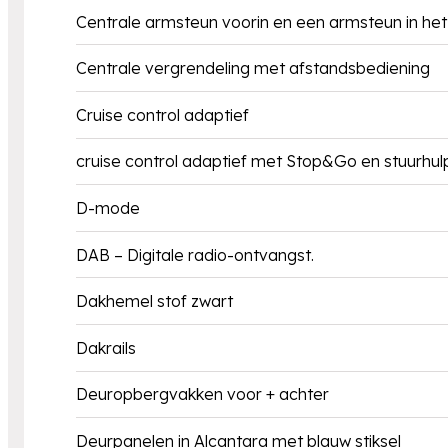
Centrale armsteun voorin en een armsteun in he
Centrale vergrendeling met afstandsbediening
Cruise control adaptief
cruise control adaptief met Stop&Go en stuurhul
D-mode
DAB – Digitale radio-ontvangst.
Dakhemel stof zwart
Dakrails
Deuropbergvakken voor + achter
Deurpanelen in Alcantara met blauw stiksel