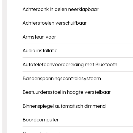
Achterbank in delen neerklapbaar
Achterstoelen verschuifbaar
Armsteun voor
Audio installatie
Autotelefoonvoorbereiding met Bluetooth
Bandenspanningscontrolesysteem
Bestuurdersstoel in hoogte verstelbaar
Binnenspiegel automatisch dimmend
Boordcomputer