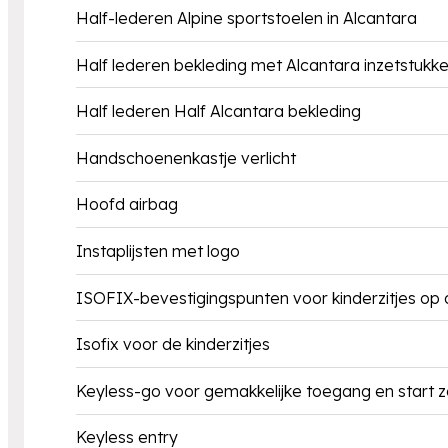
Half-lederen Alpine sportstoelen in Alcantara
Half lederen bekleding met Alcantara inzetstukk
Half lederen Half Alcantara bekleding
Handschoenenkastje verlicht
Hoofd airbag
Instaplijsten met logo
ISOFIX-bevestigingspunten voor kinderzitjes op d
Isofix voor de kinderzitjes
Keyless-go voor gemakkelijke toegang en start z
Keyless entry