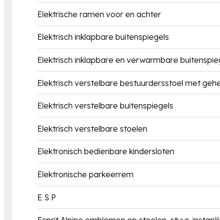
Elektrische ramen voor en achter
Elektrisch inklapbare buitenspiegels
Elektrisch inklapbare en verwarmbare buitenspie
Elektrisch verstelbare bestuurdersstoel met ge
Elektrisch verstelbare buitenspiegels
Elektrisch verstelbare stoelen
Elektronisch bedienbare kindersloten
Elektronische parkeerrem
E S P