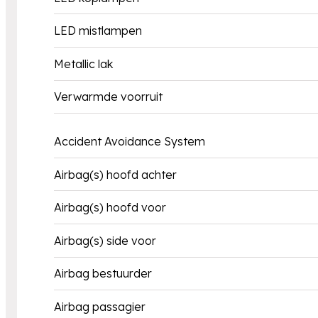
LED mistlampen
Metallic lak
Verwarmde voorruit
Accident Avoidance System
Airbag(s) hoofd achter
Airbag(s) hoofd voor
Airbag(s) side voor
Airbag bestuurder
Airbag passagier