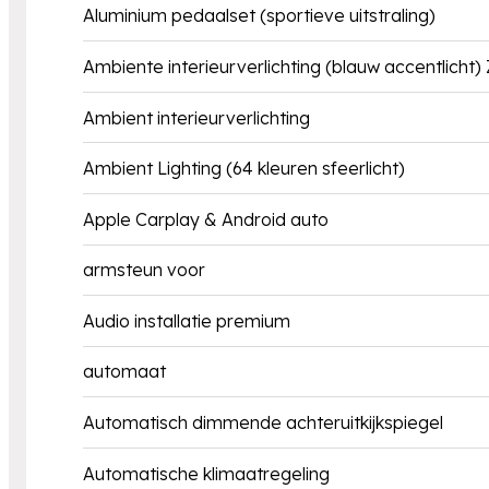
Aluminium pedaalset (sportieve uitstraling)
Ambiente interieurverlichting (blauw accentlicht)
Ambient interieurverlichting
Ambient Lighting (64 kleuren sfeerlicht)
Apple Carplay & Android auto
armsteun voor
Audio installatie premium
automaat
Automatisch dimmende achteruitkijkspiegel
Automatische klimaatregeling