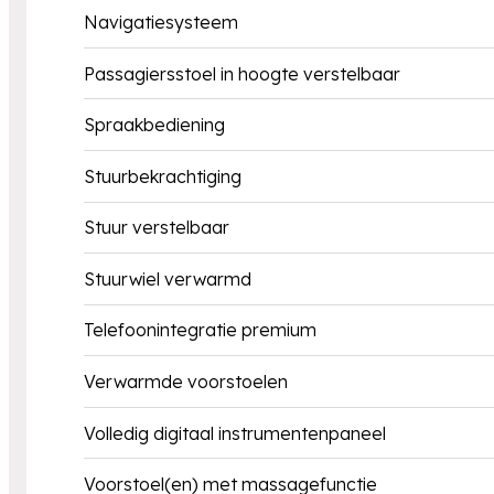
Navigatiesysteem
Passagiersstoel in hoogte verstelbaar
Spraakbediening
Stuurbekrachtiging
Stuur verstelbaar
Stuurwiel verwarmd
Telefoonintegratie premium
Verwarmde voorstoelen
Volledig digitaal instrumentenpaneel
Voorstoel(en) met massagefunctie