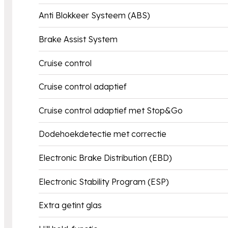
Anti Blokkeer Systeem (ABS)
Brake Assist System
Cruise control
Cruise control adaptief
Cruise control adaptief met Stop&Go
Dodehoekdetectie met correctie
Electronic Brake Distribution (EBD)
Electronic Stability Program (ESP)
Extra getint glas