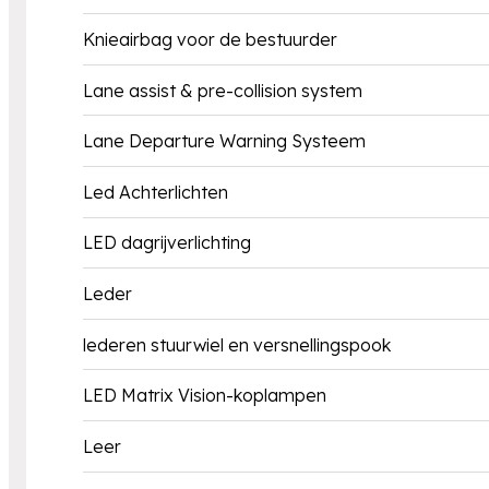
Knieairbag voor de bestuurder
Lane assist & pre-collision system
Lane Departure Warning Systeem
Led Achterlichten
LED dagrijverlichting
Leder
lederen stuurwiel en versnellingspook
LED Matrix Vision-koplampen
Leer