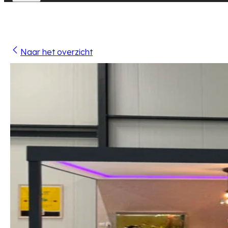
Naar het overzicht