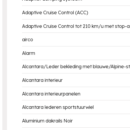
Adaptive Cruise Control (ACC)
Adaptive Cruise Control tot 210 km/u met stop-a
airco
Alarm
Alcantara/Leder bekleding met blauwe/Alpine-st
Alcantara interieur
Alcantara interieurpanelen
Alcantara lederen sportstuurwiel
Aluminium dakrails Noir