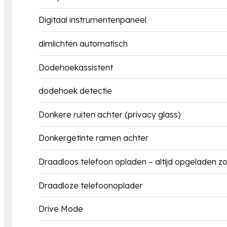
Digitaal instrumentenpaneel
dimlichten automatisch
Dodehoekassistent
dodehoek detectie
Donkere ruiten achter (privacy glass)
Donkergetinte ramen achter
Draadloos telefoon opladen – altijd opgeladen z
Draadloze telefoonoplader
Drive Mode