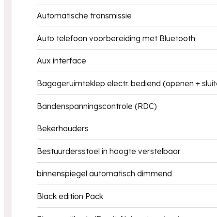
Automatische transmissie
Auto telefoon voorbereiding met Bluetooth
Aux interface
Bagageruimteklep electr. bediend (openen + sluit
Bandenspanningscontrole (RDC)
Bekerhouders
Bestuurdersstoel in hoogte verstelbaar
binnenspiegel automatisch dimmend
Black edition Pack