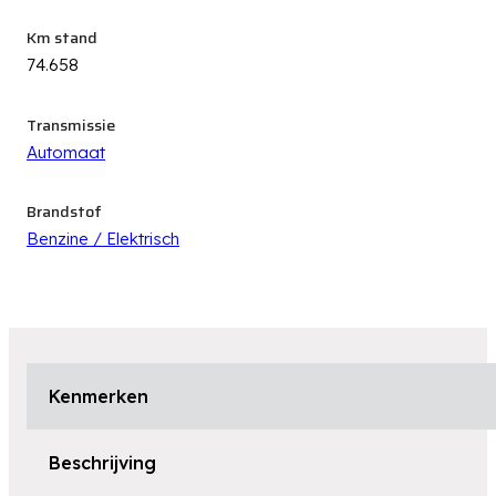
Km stand
74.658
Transmissie
Automaat
Brandstof
Benzine / Elektrisch
Kenmerken
Beschrijving