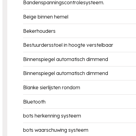
Bandenspanningscontrolesysteem.
Beige binnen hemel
Bekerhouders
Bestuurdersstoel in hoogte verstelbaar
Binnenspiegel automatisch dimmend
Binnenspiegel automatisch dimmend
Blanke sierlijsten rondom
Bluetooth
bots herkenning systeem
bots waarschuwing systeem