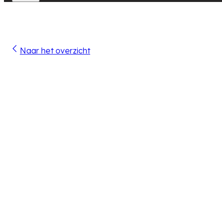
Naar het overzicht