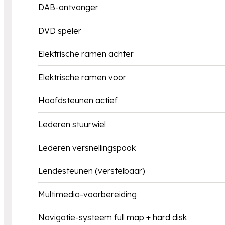
DAB-ontvanger
DVD speler
Elektrische ramen achter
Elektrische ramen voor
Hoofdsteunen actief
Lederen stuurwiel
Lederen versnellingspook
Lendesteunen (verstelbaar)
Multimedia-voorbereiding
Navigatie-systeem full map + hard disk