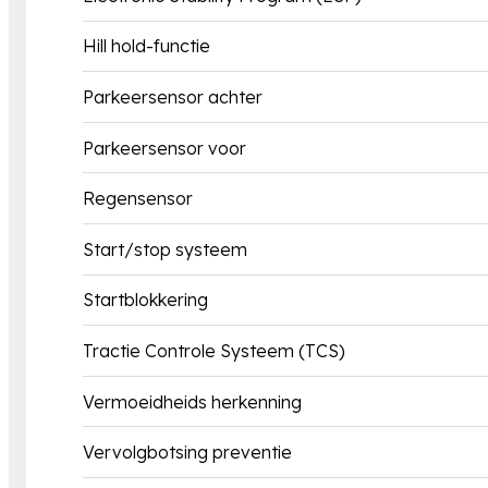
Hill hold-functie
Parkeersensor achter
Parkeersensor voor
Regensensor
Start/stop systeem
Startblokkering
Tractie Controle Systeem (TCS)
Vermoeidheids herkenning
Vervolgbotsing preventie