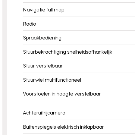
Navigatie full map
Radio
Spraakbediening
Stuurbekrachtiging snelheidsafhankelijk
Stuur verstelbaar
Stuurwiel multifunctioneel
Voorstoelen in hoogte verstelbaar
Achteruitrijcamera
Buitenspiegels elektrisch inklapbaar