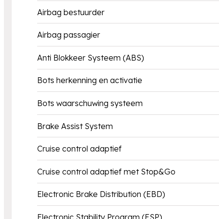
Airbag bestuurder
Airbag passagier
Anti Blokkeer Systeem (ABS)
Bots herkenning en activatie
Bots waarschuwing systeem
Brake Assist System
Cruise control adaptief
Cruise control adaptief met Stop&Go
Electronic Brake Distribution (EBD)
Electronic Stability Program (ESP)