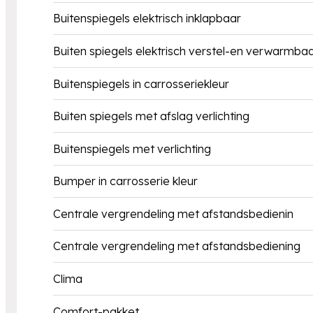
Buitenspiegels elektrisch inklapbaar
Buiten spiegels elektrisch verstel-en verwarmba
Buitenspiegels in carrosseriekleur
Buiten spiegels met afslag verlichting
Buitenspiegels met verlichting
Bumper in carrosserie kleur
Centrale vergrendeling met afstandsbedienin
Centrale vergrendeling met afstandsbediening
Clima
Comfort-pakket