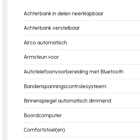
Achterbank in delen neerklapbaar
Achterbank verstelbaar
Airco automatisch
Armsteun voor
Autotelefoonvoorbereiding met Bluetooth
Bandenspanningscontrolesysteem
Binnenspiegel automatisch dimmend
Boordcomputer
Comfortstoel(en)