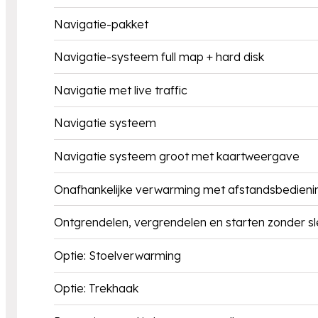
Navigatie-pakket
Navigatie-systeem full map + hard disk
Navigatie met live traffic
Navigatie systeem
Navigatie systeem groot met kaartweergave
Onafhankelijke verwarming met afstandsbedieni
Ontgrendelen, vergrendelen en starten zonder sl
Optie: Stoelverwarming
Optie: Trekhaak