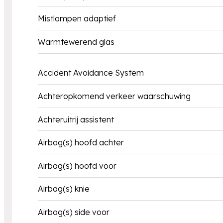
Mistlampen adaptief
Warmtewerend glas
Accident Avoidance System
Achteropkomend verkeer waarschuwing
Achteruitrij assistent
Airbag(s) hoofd achter
Airbag(s) hoofd voor
Airbag(s) knie
Airbag(s) side voor