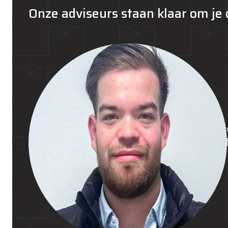
Onze adviseurs staan klaar om je 