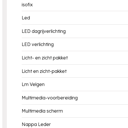
isofix
Led
LED dagrijverlichting
LED verlichting
Licht- en zicht pakket
Licht en zicht-pakket
Lm Velgen
Multimedia-voorbereiding
Multimedia scherm
Nappa Leder