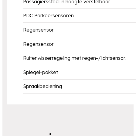
Passagiersstoel in hoogte verstelbaar
PDC Parkeersensoren
Regensensor
Regensensor
Ruitenwisserregeling met regen-/lichtsensor.
Spiegel-pakket
Spraakbediening