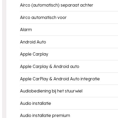
Airco (automatisch) separaat achter
Airco automatisch voor
Alarm
Android Auto
Apple Carplay
Apple Carplay & Android auto
Apple CarPlay & Android Auto integratie
Audiobediening bij het stuurwiel
Audio installatie
Audio installatie premium