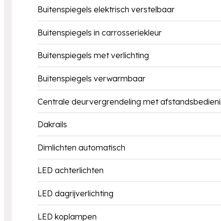
Buitenspiegels elektrisch verstelbaar
Buitenspiegels in carrosseriekleur
Buitenspiegels met verlichting
Buitenspiegels verwarmbaar
Centrale deurvergrendeling met afstandsbedien
Dakrails
Dimlichten automatisch
LED achterlichten
LED dagrijverlichting
LED koplampen