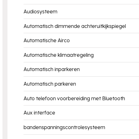
Audiosysteem
Automatisch dimmende achteruitkijkspiegel
Automatische Airco
Automatische klimaatregeling
Automatisch inparkeren
Automatisch parkeren
Auto telefoon voorbereiding met Bluetooth
Aux interface
bandenspanningscontrolesysteem