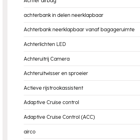
Achter airbag
achterbank in delen neerklapbaar
Achterbank neerklapbaar vanaf bagageruimte
Achterlichten LED
Achteruitrij Camera
Achteruitwisser en sproeier
Actieve rijstrookassistent
Adaptive Cruise control
Adaptive Cruise Control (ACC)
airco