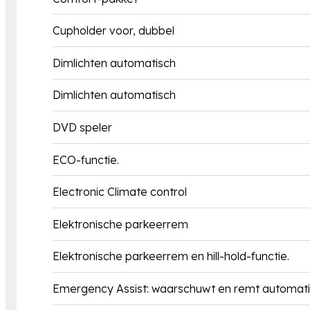
Cupholder voor, dubbel
Dimlichten automatisch
Dimlichten automatisch
DVD speler
ECO-functie.
Electronic Climate control
Elektronische parkeerrem
Elektronische parkeerrem en hill-hold-functie.
Emergency Assist: waarschuwt en remt automatis