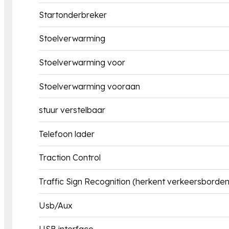
Startonderbreker
Stoelverwarming
Stoelverwarming voor
Stoelverwarming vooraan
stuur verstelbaar
Telefoon lader
Traction Control
Traffic Sign Recognition (herkent verkeersbord
Usb/Aux