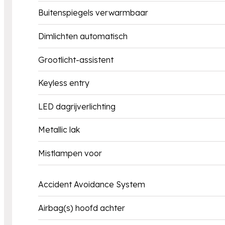
Buitenspiegels verwarmbaar
Dimlichten automatisch
Grootlicht-assistent
Keyless entry
LED dagrijverlichting
Metallic lak
Mistlampen voor
Accident Avoidance System
Airbag(s) hoofd achter