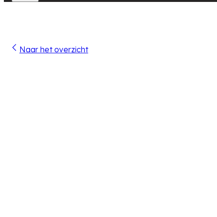
Naar het overzicht