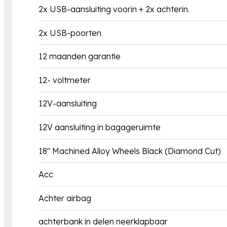
2x USB-aansluiting voorin + 2x achterin.
2x USB-poorten
12 maanden garantie
12- voltmeter
12V-aansluiting
12V aansluiting in bagageruimte
18" Machined Alloy Wheels Black (Diamond Cut)
Acc
Achter airbag
achterbank in delen neerklapbaar