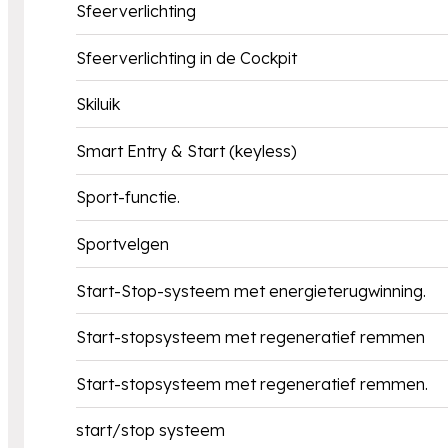
Sfeerverlichting
Sfeerverlichting in de Cockpit
Skiluik
Smart Entry & Start (keyless)
Sport-functie.
Sportvelgen
Start-Stop-systeem met energieterugwinning.
Start-stopsysteem met regeneratief remmen
Start-stopsysteem met regeneratief remmen.
start/stop systeem