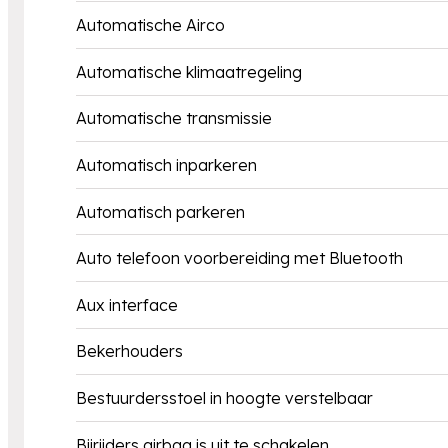
Automatische Airco
Automatische klimaatregeling
Automatische transmissie
Automatisch inparkeren
Automatisch parkeren
Auto telefoon voorbereiding met Bluetooth
Aux interface
Bekerhouders
Bestuurdersstoel in hoogte verstelbaar
Bijrijders airbag is uit te schakelen