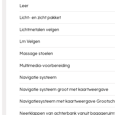
Leer
Licht- en zicht pakket
Lichtmetalen velgen
Lm Velgen
Massage stoelen
Multimedia-voorbereiding
Navigatie systeem
Navigatie systeem groot met kaartweergave
Navigatiesysteem met kaartweergave Grootsc
Neerklappen van achterbank vanuit bagageruim