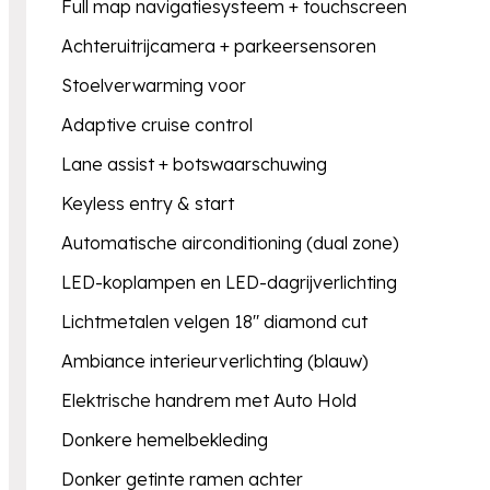
Full map navigatiesysteem + touchscreen
Achteruitrijcamera + parkeersensoren
Stoelverwarming voor
Adaptive cruise control
Lane assist + botswaarschuwing
Keyless entry & start
Automatische airconditioning (dual zone)
LED-koplampen en LED-dagrijverlichting
Lichtmetalen velgen 18" diamond cut
Ambiance interieurverlichting (blauw)
Elektrische handrem met Auto Hold
Donkere hemelbekleding
Donker getinte ramen achter