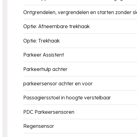
Ontgrendelen, vergrendelen en starten zonder sl
Optie: Afneembare trekhaak
Optie: Trekhaak
Parkeer Assistent
Parkeerhulp achter
parkeersensor achter en voor
Passagiersstoel in hoogte verstelbaar
PDC Parkeersensoren
Regensensor