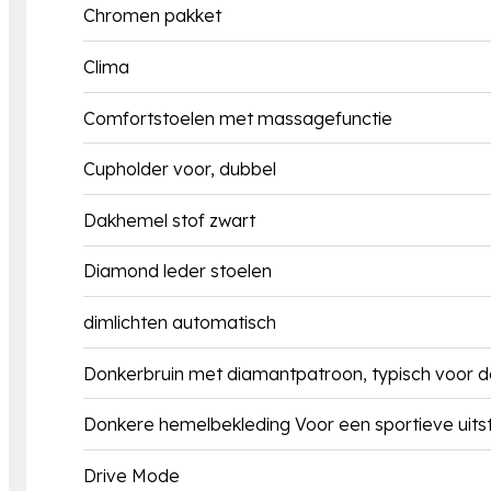
Chromen pakket
Clima
Comfortstoelen met massagefunctie
Cupholder voor, dubbel
Dakhemel stof zwart
Diamond leder stoelen
dimlichten automatisch
Donkerbruin met diamantpatroon, typisch voor d
Donkere hemelbekleding Voor een sportieve uitstr
Drive Mode