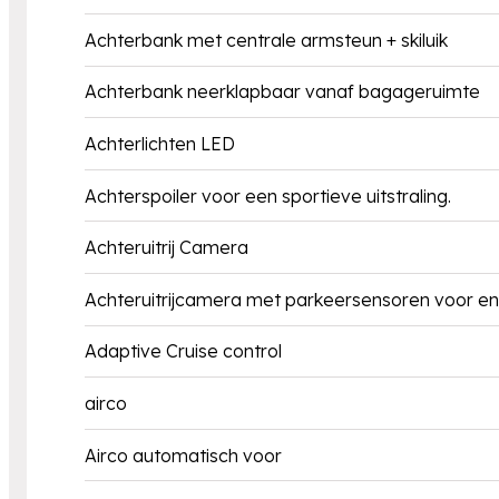
Achterbank met centrale armsteun + skiluik
Achterbank neerklapbaar vanaf bagageruimte
Achterlichten LED
Achterspoiler voor een sportieve uitstraling.
Achteruitrij Camera
Achteruitrijcamera met parkeersensoren voor en
Adaptive Cruise control
airco
Airco automatisch voor