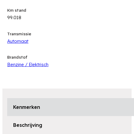
Km stand
99.018
Transmissie
Automaat
Brandstof
Benzine / Elektrisch
Kenmerken
Beschrijving