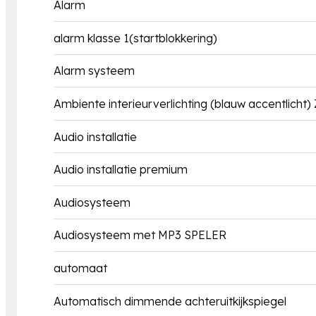
Alarm
alarm klasse 1(startblokkering)
Alarm systeem
Ambiente interieurverlichting (blauw accentlicht)
Audio installatie
Audio installatie premium
Audiosysteem
Audiosysteem met MP3 SPELER
automaat
Automatisch dimmende achteruitkijkspiegel