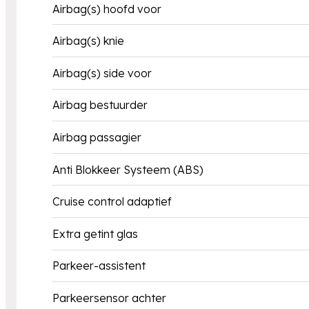
Airbag(s) hoofd voor
Airbag(s) knie
Airbag(s) side voor
Airbag bestuurder
Airbag passagier
Anti Blokkeer Systeem (ABS)
Cruise control adaptief
Extra getint glas
Parkeer-assistent
Parkeersensor achter