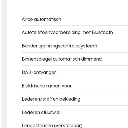
Airco automatisch
Autotelefoonvoorbereiding met Bluetooth
Bandenspanningscontrolesysteem
Binnenspiegel automatisch dimmend
DAB-ontvanger
Elektrische ramen voor
Lederen/stoffen bekleding
Lederen stuurwiel
Lendesteunen (verstelbaar)