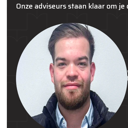
Onze adviseurs staan klaar om je 