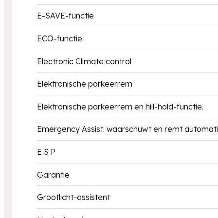
E-SAVE-functie
ECO-functie.
Electronic Climate control
Elektronische parkeerrem
Elektronische parkeerrem en hill-hold-functie.
Emergency Assist: waarschuwt en remt automatis
E S P
Garantie
Grootlicht-assistent