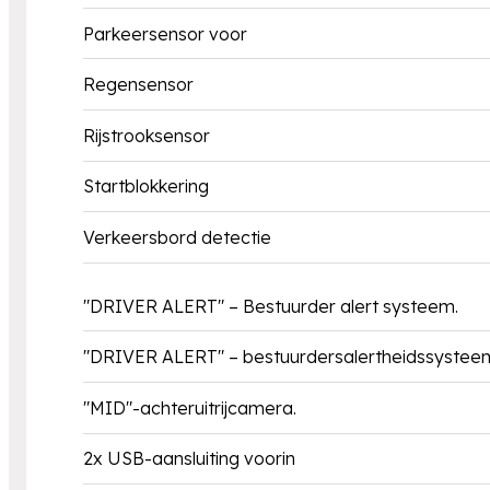
Parkeersensor voor
Regensensor
Rijstrooksensor
Startblokkering
Verkeersbord detectie
"DRIVER ALERT" – Bestuurder alert systeem.
"DRIVER ALERT" – bestuurdersalertheidssystee
"MID"-achteruitrijcamera.
2x USB-aansluiting voorin