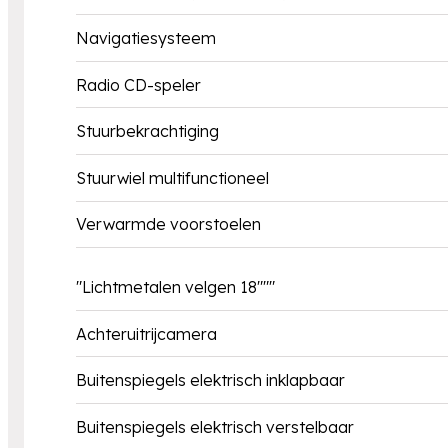
Navigatiesysteem
Radio CD-speler
Stuurbekrachtiging
Stuurwiel multifunctioneel
Verwarmde voorstoelen
"Lichtmetalen velgen 18"""
Achteruitrijcamera
Buitenspiegels elektrisch inklapbaar
Buitenspiegels elektrisch verstelbaar