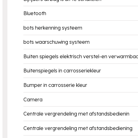
Bluetooth
bots herkenning systeem
bots waarschuwing systeem
Buiten spiegels elektrisch verstel-en verwarmba
Buitenspiegels in carrosseriekleur
Bumper in carrosserie kleur
Camera
Centrale vergrendeling met afstandsbedienin
Centrale vergrendeling met afstandsbediening