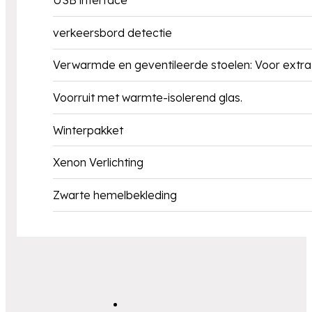
USB interface
verkeersbord detectie
Verwarmde en geventileerde stoelen: Voor extra 
Voorruit met warmte-isolerend glas.
Winterpakket
Xenon Verlichting
Zwarte hemelbekleding