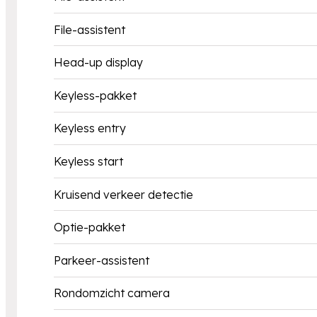
File-assistent
Head-up display
Keyless-pakket
Keyless entry
Keyless start
Kruisend verkeer detectie
Optie-pakket
Parkeer-assistent
Rondomzicht camera