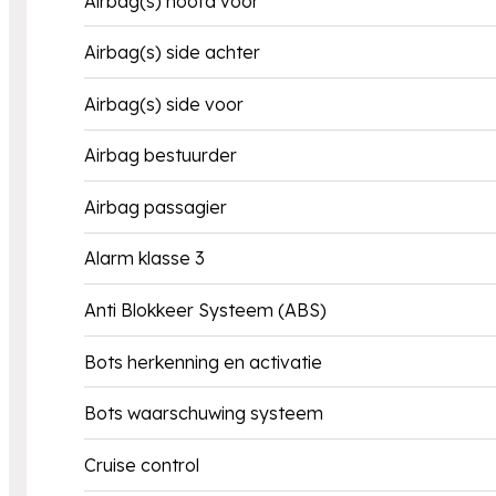
Airbag(s) hoofd voor
Airbag(s) side achter
Airbag(s) side voor
Airbag bestuurder
Airbag passagier
Alarm klasse 3
Anti Blokkeer Systeem (ABS)
Bots herkenning en activatie
Bots waarschuwing systeem
Cruise control