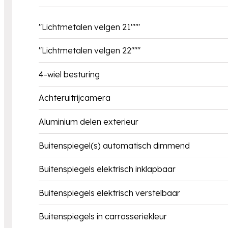
"Lichtmetalen velgen 21"""
"Lichtmetalen velgen 22"""
4-wiel besturing
Achteruitrijcamera
Aluminium delen exterieur
Buitenspiegel(s) automatisch dimmend
Buitenspiegels elektrisch inklapbaar
Buitenspiegels elektrisch verstelbaar
Buitenspiegels in carrosseriekleur