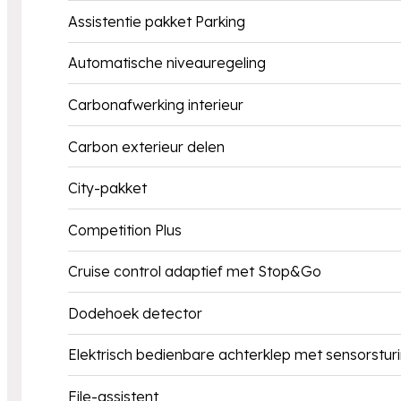
Assistentie pakket Parking
Automatische niveauregeling
Carbonafwerking interieur
Carbon exterieur delen
City-pakket
Competition Plus
Cruise control adaptief met Stop&Go
Dodehoek detector
Elektrisch bedienbare achterklep met sensorstur
File-assistent