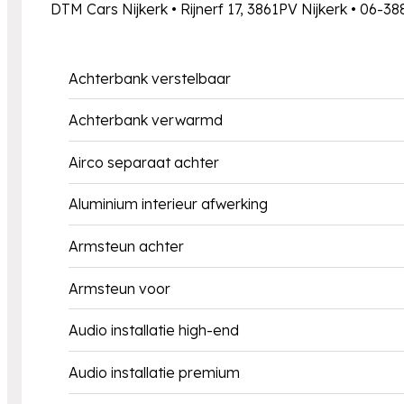
DTM Cars Nijkerk • Rijnerf 17, 3861PV Nijkerk • 06-3
Achterbank verstelbaar
Achterbank verwarmd
Airco separaat achter
Aluminium interieur afwerking
Armsteun achter
Armsteun voor
Audio installatie high-end
Audio installatie premium