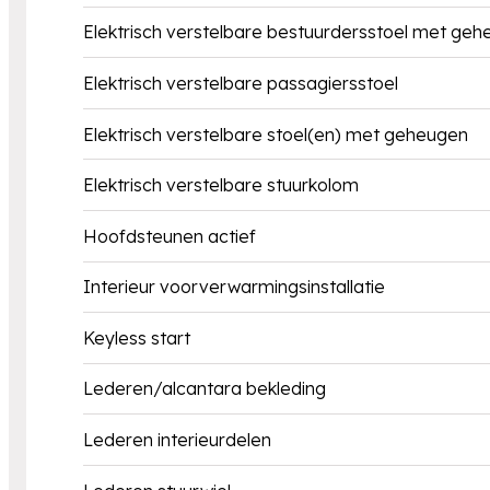
Elektrisch verstelbare bestuurdersstoel met ge
Elektrisch verstelbare passagiersstoel
Elektrisch verstelbare stoel(en) met geheugen
Elektrisch verstelbare stuurkolom
Hoofdsteunen actief
Interieur voorverwarmingsinstallatie
Keyless start
Lederen/alcantara bekleding
Lederen interieurdelen