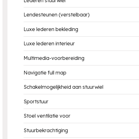
Lederen stuurwiel
Lendesteunen (verstelbaar)
Luxe lederen bekleding
Luxe lederen interieur
Multimedia-voorbereiding
Navigatie full map
Schakelmogelijkheid aan stuurwiel
Sportstuur
Stoel ventilatie voor
Stuurbekrachtiging