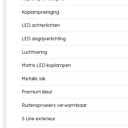
Koplampreiniging
LED achterlichten
LED dagrijverlichting
Luchtvering
Matrix LED koplampen
Metallic lak
Premium kleur
Ruitensproeiers verwarmbaar
S Line exterieur