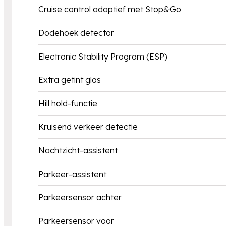
Cruise control adaptief met Stop&Go
Dodehoek detector
Electronic Stability Program (ESP)
Extra getint glas
Hill hold-functie
Kruisend verkeer detectie
Nachtzicht-assistent
Parkeer-assistent
Parkeersensor achter
Parkeersensor voor