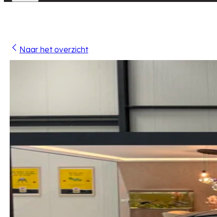
Naar het overzicht