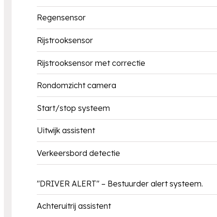
Regensensor
Rijstrooksensor
Rijstrooksensor met correctie
Rondomzicht camera
Start/stop systeem
Uitwijk assistent
Verkeersbord detectie
"DRIVER ALERT" – Bestuurder alert systeem.
Achteruitrij assistent