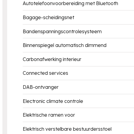
Autotelefoonvoorbereiding met Bluetooth
Bagage-scheidingsnet
Bandenspanningscontrolesysteem
Binnenspiegel automatisch dimmend
Carbonafwerking interieur
Connected services
DAB-ontvanger
Electronic climate controle
Elektrische ramen voor
Elektrisch verstelbare bestuurdersstoel