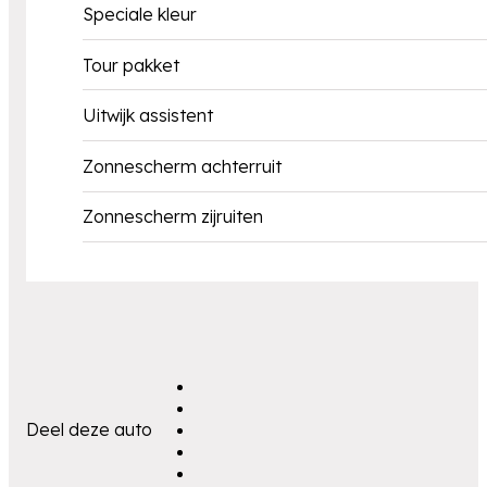
Speciale kleur
Tour pakket
Uitwijk assistent
Zonnescherm achterruit
Zonnescherm zijruiten
Deel deze auto