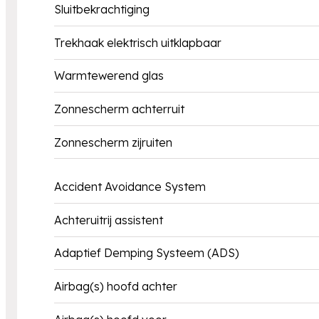
Sluitbekrachtiging
Trekhaak elektrisch uitklapbaar
Warmtewerend glas
Zonnescherm achterruit
Zonnescherm zijruiten
Accident Avoidance System
Achteruitrij assistent
Adaptief Demping Systeem (ADS)
Airbag(s) hoofd achter