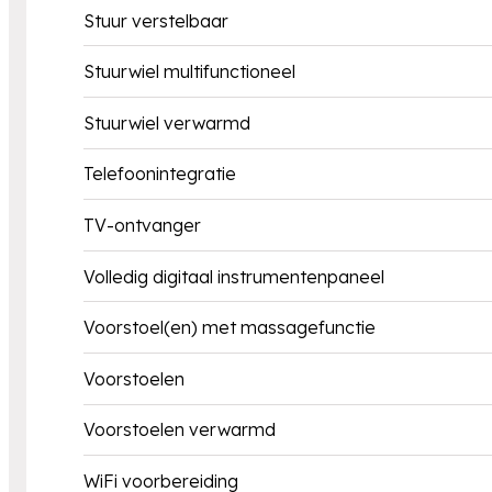
Stuur verstelbaar
Stuurwiel multifunctioneel
Stuurwiel verwarmd
Telefoonintegratie
TV-ontvanger
Volledig digitaal instrumentenpaneel
Voorstoel(en) met massagefunctie
Voorstoelen
Voorstoelen verwarmd
WiFi voorbereiding