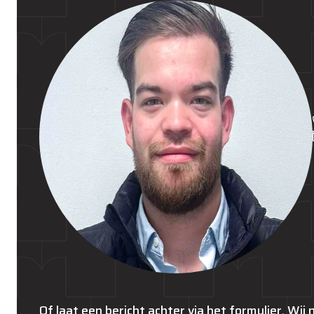
Of laat een bericht achter via het formulier. Wij