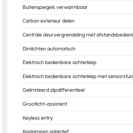
Buitenspiegels verwarmbaar
Carbon exterieur delen
Centrale deurvergrendeling met afstandsbedien
Dimlichten automatisch
Elektrisch bedienbare achterklep
Elektrisch bedienbare achterklep met sensorstur
Gelimiteerd slipdifferentieel
Grootlicht-assistent
Keyless entry
Koplampen adaptief