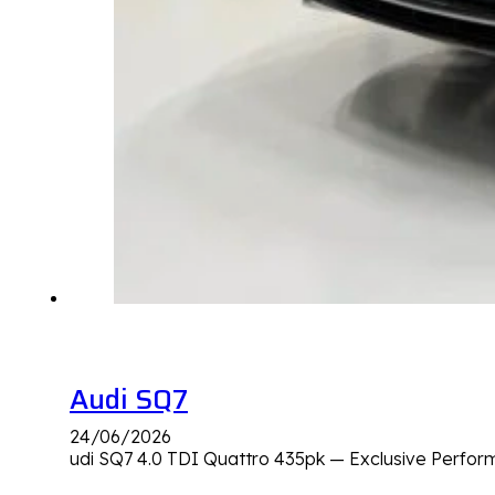
Audi SQ7
24/06/2026
udi SQ7 4.0 TDI Quattro 435pk — Exclusive Perfo