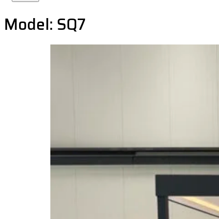
Model:
SQ7