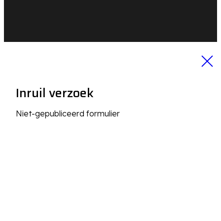
Inruil verzoek
Niet-gepubliceerd formulier