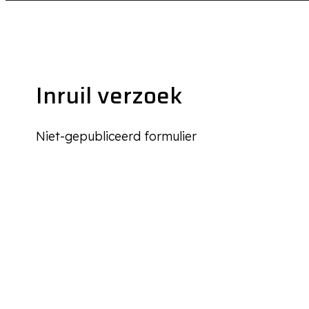
Inruil verzoek
Niet-gepubliceerd formulier