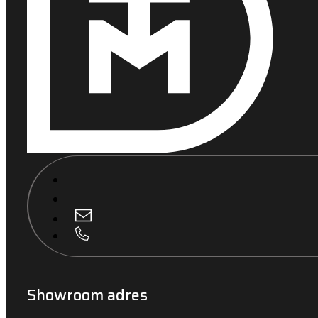
Showroom adres