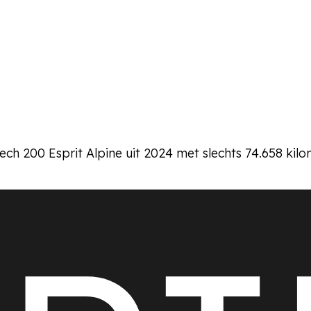
ch 200 Esprit Alpine uit 2024 met slechts 74.658 kilo