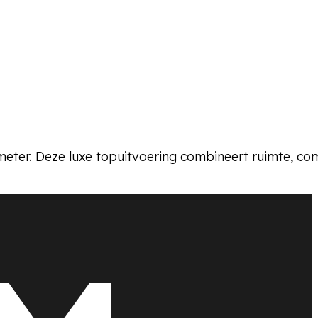
meter. Deze luxe topuitvoering combineert ruimte, co