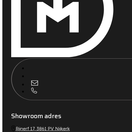
Showroom adres
Rijnerf 17, 3861 PV Nijkerk