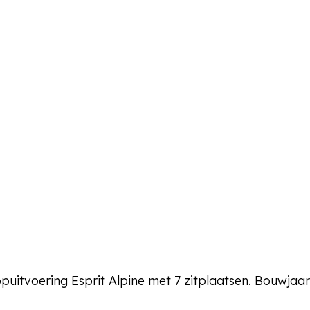
opuitvoering Esprit Alpine met 7 zitplaatsen. Bouwja