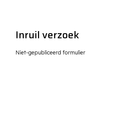
Inruil verzoek
Niet-gepubliceerd formulier