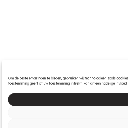
Om de beste ervaringen te bieden, gebruiken wij technologieën zoals cookie
toestemming geeft of uw toestemming intrekt, kan dit een nadelige invloed