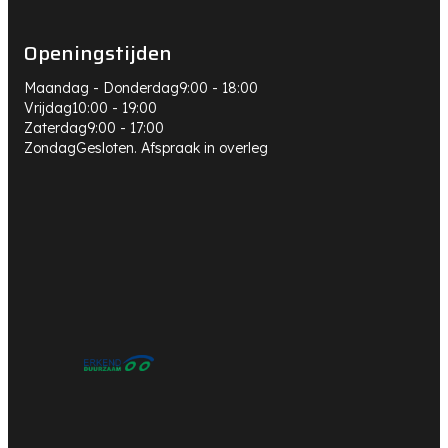
Openingstijden
Maandag - Donderdag
9:00 - 18:00
Vrijdag
10:00 - 19:00
Zaterdag
9:00 - 17:00
Zondag
Gesloten. Afspraak in overleg