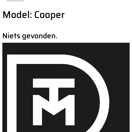
Model:
Cooper
Niets gevonden.