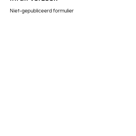
Niet-gepubliceerd formulier