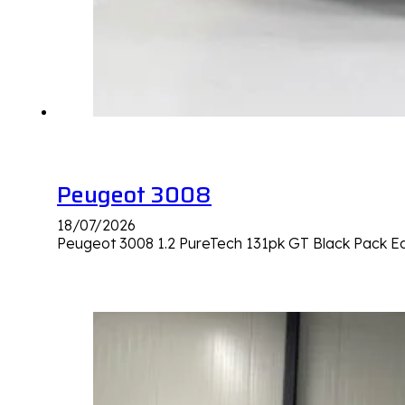
Peugeot 3008
18/07/2026
Peugeot 3008 1.2 PureTech 131pk GT Black Pack Ed