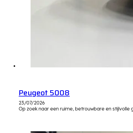
Peugeot 5008
23/07/2026
Op zoek naar een ruime, betrouwbare en stijlvolle 