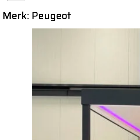
Merk:
Peugeot