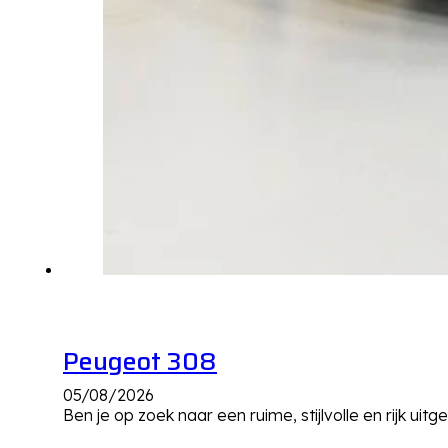
Peugeot 308
05/08/2026
Ben je op zoek naar een ruime, stijlvolle en rijk 