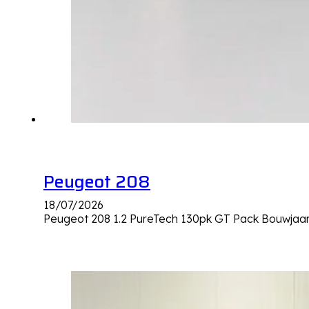
Peugeot 208
18/07/2026
Peugeot 208 1.2 PureTech 130pk GT Pack Bouwjaa