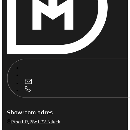
Showroom adres
Rijnerf 17, 3861 PV Nijkerk