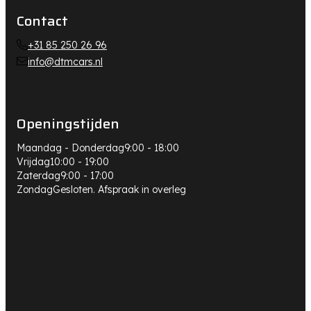
Contact
+31 85 250 26 96
info@dtmcars.nl
Openingstijden
Maandag - Donderdag
9:00 - 18:00
Vrijdag
10:00 - 19:00
Zaterdag
9:00 - 17:00
Zondag
Gesloten. Afspraak in overleg