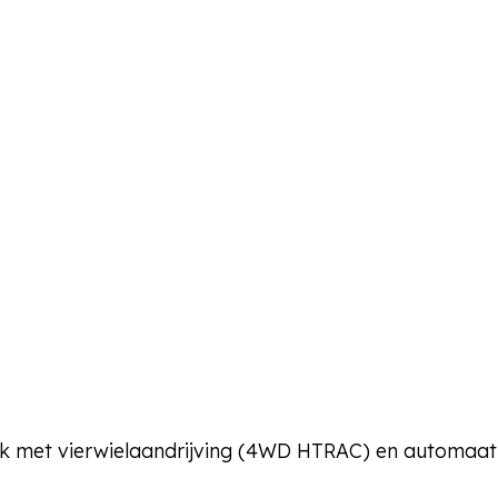
pk met vierwielaandrijving (4WD HTRAC) en automaat.