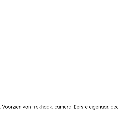
 Voorzien van trekhaak, camera. Eerste eigenaar, de