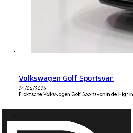
Volkswagen Golf Sportsvan
24/06/2026
Praktische Volkswagen Golf Sportsvan in de Highli