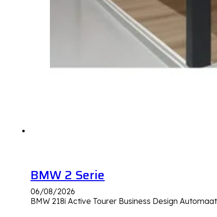
BMW 2 Serie
06/08/2026
BMW 218i Active Tourer Business Design Automaat 