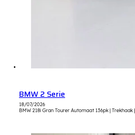
BMW 2 Serie
18/07/2026
BMW 218i Gran Tourer Automaat 136pk | Trekhaak |