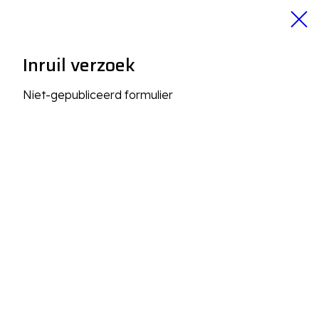
Inruil verzoek
Niet-gepubliceerd formulier