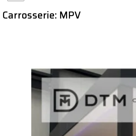
Carrosserie:
MPV