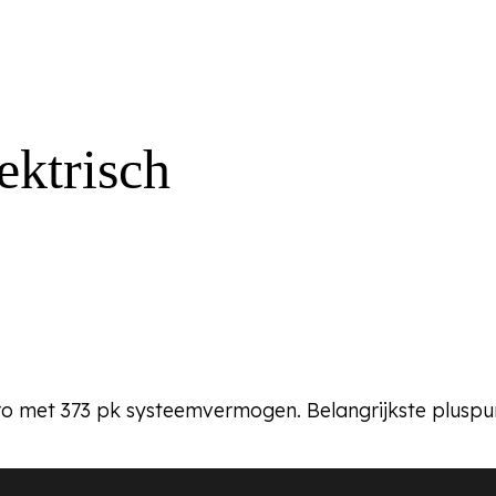
ektrisch
o met 373 pk systeemvermogen. Belangrijkste pluspu