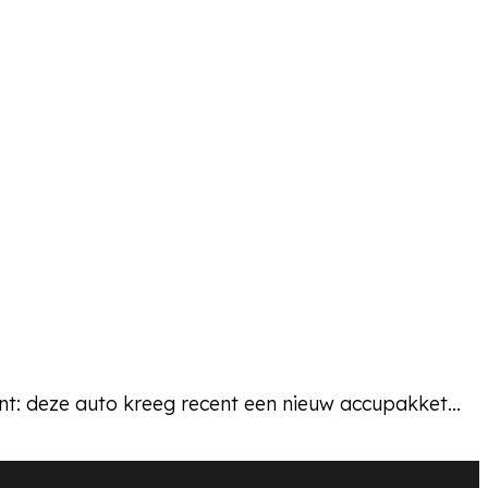
nt: deze auto kreeg recent een nieuw accupakket…