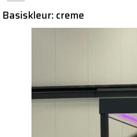
Basiskleur:
creme