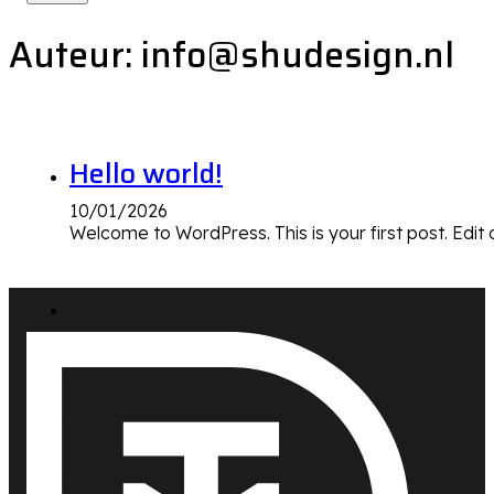
Auteur:
info@shudesign.nl
Hello world!
10/01/2026
Welcome to WordPress. This is your first post. Edit or