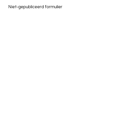
Niet-gepubliceerd formulier