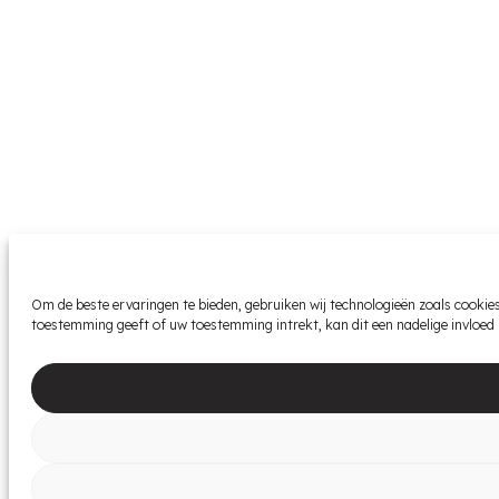
Om de beste ervaringen te bieden, gebruiken wij technologieën zoals cookie
toestemming geeft of uw toestemming intrekt, kan dit een nadelige invloed