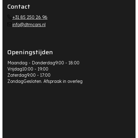
Contact
+31 85 250 26 96
info@dtmcars.nl
Openingstijden
Maandag - Donderdag
9:00 - 18:00
Vrijdag
10:00 - 19:00
Zaterdag
9:00 - 17:00
Zondag
Gesloten. Afspraak in overleg