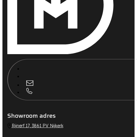
Showroom adres
Rijnerf 17, 3861 PV Nijkerk